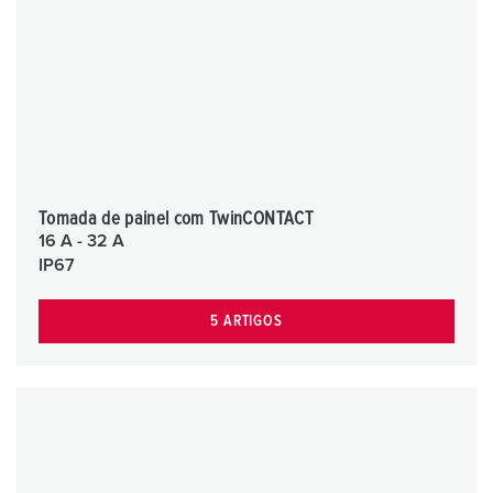
Tomada de painel com TwinCONTACT
16 A - 32 A
IP67
5 ARTIGOS