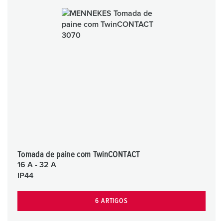
Tomada de paine com TwinCONTACT
16 A - 32 A
IP44
6 ARTIGOS