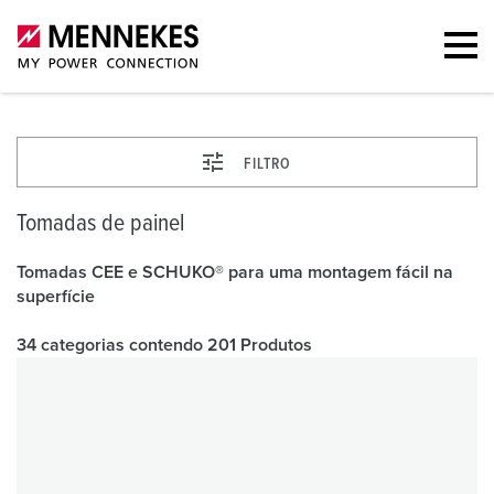
FILTRO
Tomadas de painel
Tomadas CEE e SCHUKO® para uma montagem fácil na
superfície
34 categorias contendo 201 Produtos