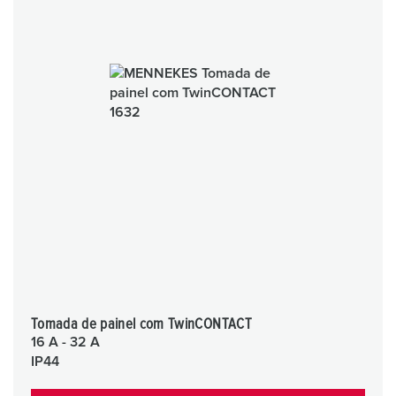
Tomada de painel com TwinCONTACT
16 A - 32 A
IP44