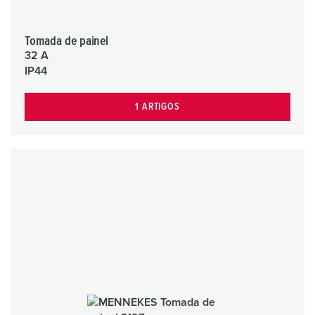
Tomada de painel
32 A
IP44
1 ARTIGOS