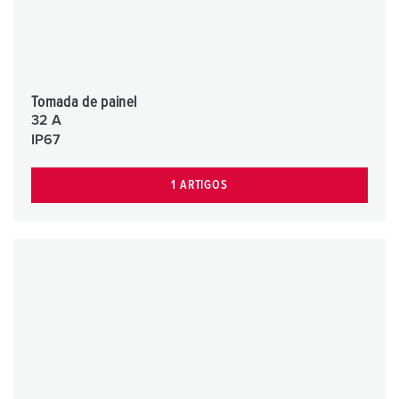
Tomada de painel
32 A
IP67
1 ARTIGOS