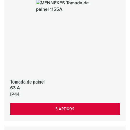
Tomada de painel
63 A
IP44
5 ARTIGOS