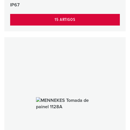
IP67
15 ARTIGOS