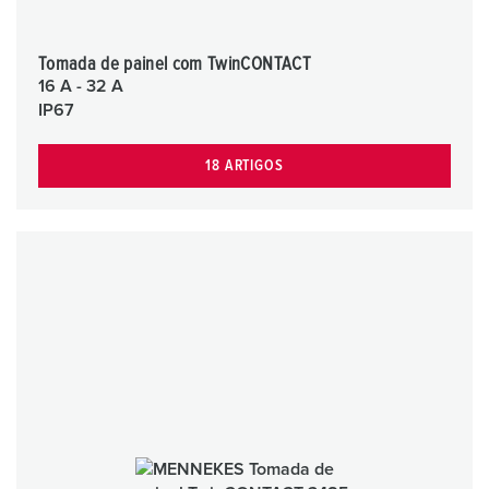
Tomada de painel com TwinCONTACT
16 A - 32 A
IP67
18 ARTIGOS