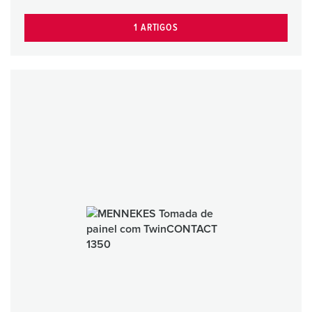
1 ARTIGOS