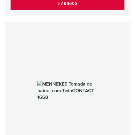
5 ARTIGOS