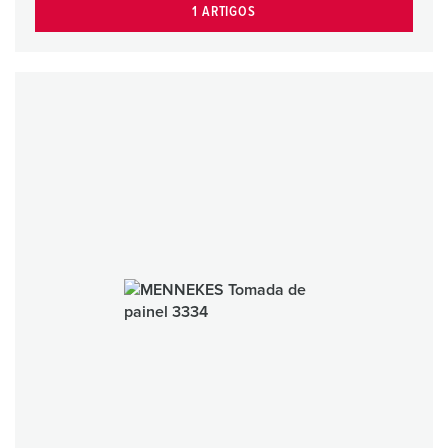
1 ARTIGOS