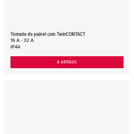
Tomada de painel com TwinCONTACT
16 A - 32 A
IP44
8 ARTIGOS