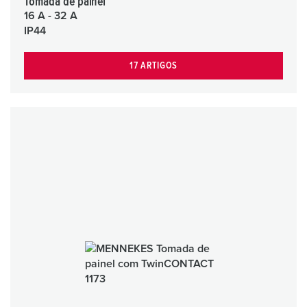
Tomada de painel
16 A - 32 A
IP44
17 ARTIGOS