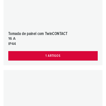
Tomada de painel com TwinCONTACT
16 A
IP44
1 ARTIGOS