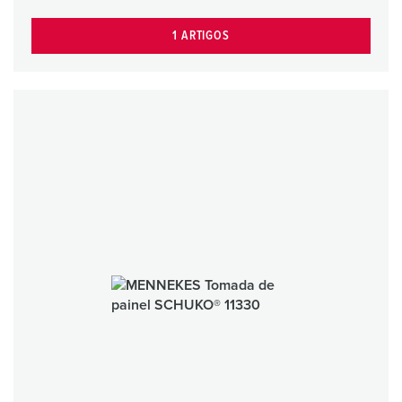
1 ARTIGOS