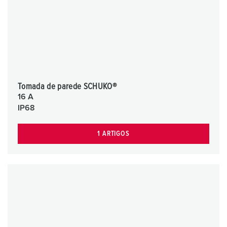
Tomada de parede SCHUKO®
16 A
IP68
1 ARTIGOS