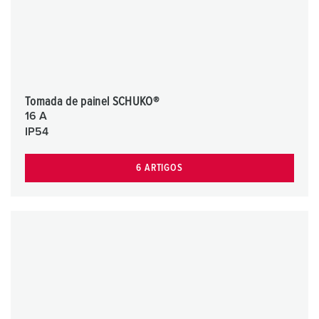
Tomada de painel SCHUKO®
16 A
IP54
6 ARTIGOS