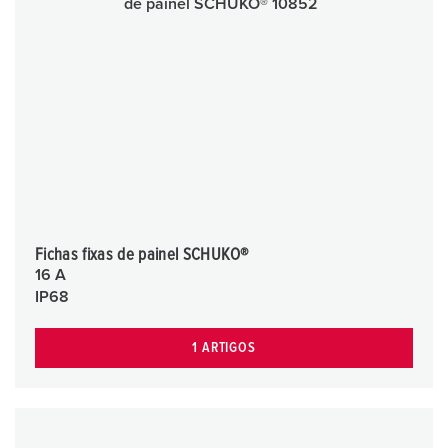
Fichas fixas de painel SCHUKO®
16 A
IP68
1 ARTIGOS