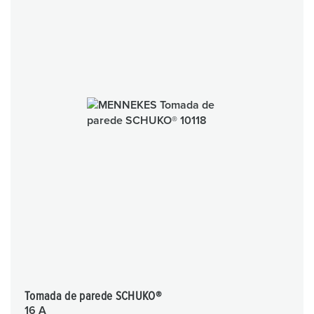
Tomada de parede SCHUKO®
16 A