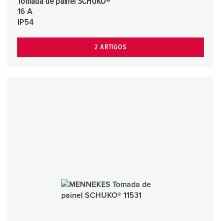
Tomada de painel SCHUKO®
16 A
IP54
2 ARTIGOS