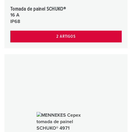
Tomada de painel SCHUKO®
16 A
IP68
2 ARTIGOS