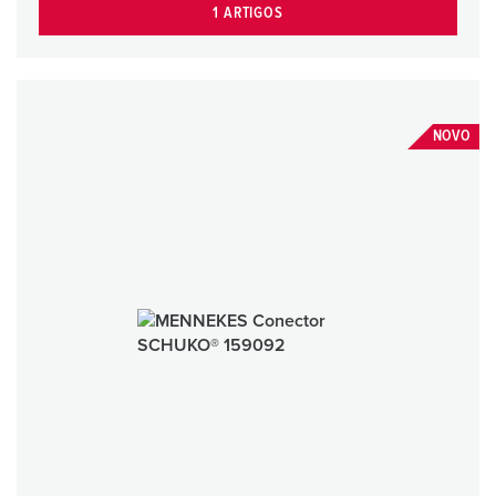
1 ARTIGOS
NOVO