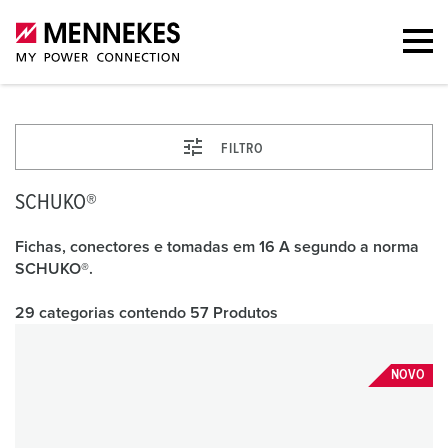
FILTRO
SCHUKO®
Fichas, conectores e tomadas em 16 A segundo a norma
SCHUKO®.
29 categorias contendo 57 Produtos
NOVO