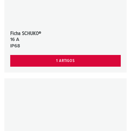
Ficha SCHUKO®
16 A
IP68
1 ARTIGOS