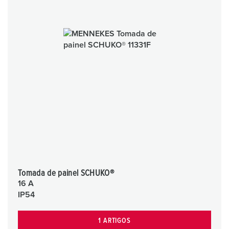
Tomada de painel SCHUKO®
16 A
IP54
1 ARTIGOS