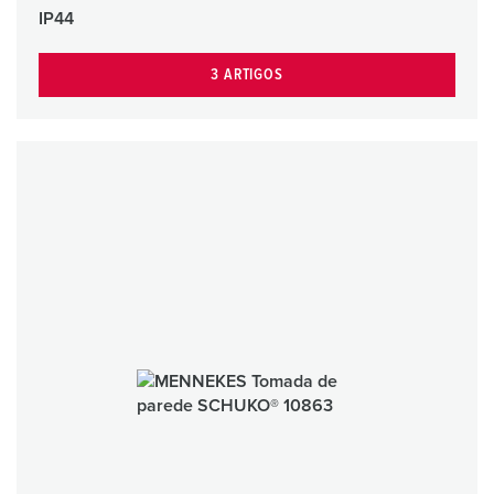
IP44
3 ARTIGOS