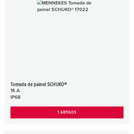
Tomada de painel SCHUKO®
16 A
IP68
1 ARTIGOS