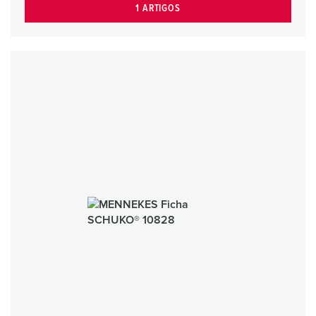
1 ARTIGOS