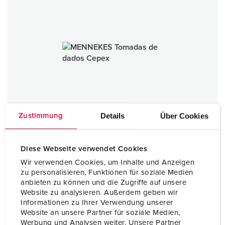
Details
Über Cookies
Zustimmung
Diese Webseite verwendet Cookies
Wir verwenden Cookies, um Inhalte und Anzeigen
zu personalisieren, Funktionen für soziale Medien
anbieten zu können und die Zugriffe auf unsere
Tomadas de dados Cepex
Website zu analysieren. Außerdem geben wir
Informationen zu Ihrer Verwendung unserer
PARA A CATEGORIA
Website an unsere Partner für soziale Medien,
Werbung und Analysen weiter. Unsere Partner