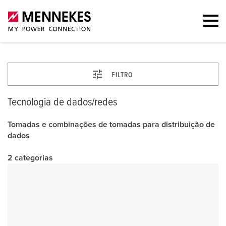
FILTRO
Tecnologia de dados/redes
Tomadas e combinações de tomadas para distribuição de
dados
2 categorias