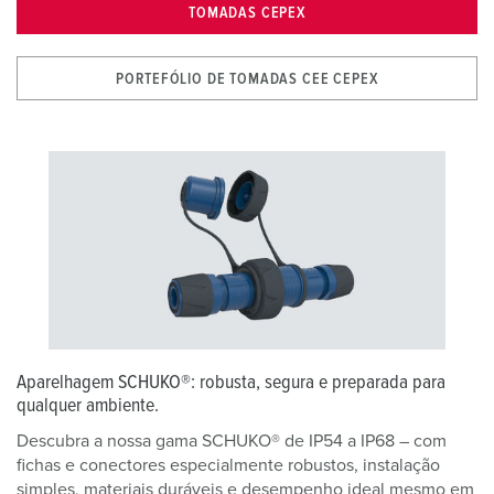
TOMADAS CEPEX
PORTEFÓLIO DE TOMADAS CEE CEPEX
Aparelhagem SCHUKO®: robusta, segura e preparada para
qualquer ambiente.
Descubra a nossa gama SCHUKO® de IP54 a IP68 – com
fichas e conectores especialmente robustos, instalação
simples, materiais duráveis e desempenho ideal mesmo em