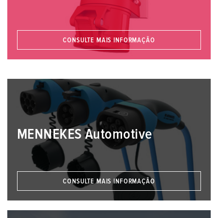
CONSULTE MAIS INFORMAÇÃO
MENNEKES Automotive
CONSULTE MAIS INFORMAÇÃO