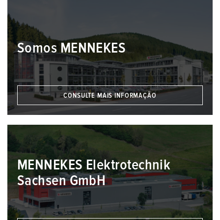
Somos MENNEKES
CONSULTE MAIS INFORMAÇÃO
MENNEKES Elektrotechnik
Sachsen GmbH