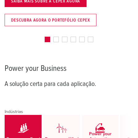
SAIBA MAIS AGORA
DESCUBRA AGORA O PORTEFÓLIO SCHUKO®
Power your Business
A solução certa para cada aplicação.
Indústrias
Power your