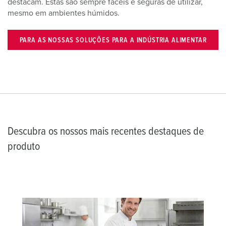
destacam. Estas são sempre fáceis e seguras de utilizar,
mesmo em ambientes húmidos.
PARA AS NOSSAS SOLUÇÕES PARA A INDÚSTRIA ALIMENTAR
Descubra os nossos mais recentes destaques de
produto