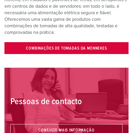
em centros de dados e de servidores: em todo o lado, é
necessária uma alimentação elétrica segura e fiável.
Oferecemos uma vasta gama de produtos com
combinações de tomadas de alta qualidade, testadas e
comprovadas na prática:
COMBINAÇÕES DE TOMADAS DA MENNEKES
Pessoas de contacto
CONSULTE MAIS INFORMAÇÃO