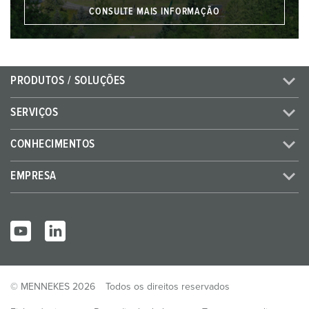
CONSULTE MAIS INFORMAÇÃO
PRODUTOS / SOLUÇÕES
SERVIÇOS
CONHECIMENTOS
EMPRESA
© MENNEKES 2026
Todos os direitos reservados