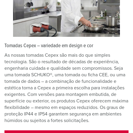
Tomadas Cepex – variedade em design e cor
As nossas tomadas Cepex são mais do que simples
tecnologia. São o resultado de décadas de experiência,
engenharia cuidada e qualidade sem compromissos. Seja
uma tomada SCHUKO®, uma tomada ou ficha CEE, ou uma
tomada de dados – a combinação de funcionalidade e
estética torna a Cepex a primeira escolha para instalações
exigentes. Com versões para montagem embutida, de
superfície ou exterior, os produtos Cepex oferecem máxima
flexibilidade – mesmo em espaços reduzidos. Os graus de
proteção IP44 e IP54 garantem segurança em ambientes
húmidos ou sujeitos a fortes solicitações.