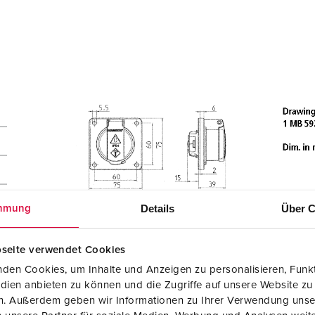
Details
Über C
mmung
seite verwendet Cookies
den Cookies, um Inhalte und Anzeigen zu personalisieren, Funkt
dien anbieten zu können und die Zugriffe auf unsere Website zu
en. Außerdem geben wir Informationen zu Ihrer Verwendung unse