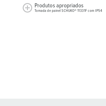
Produtos apropriados
Tomada de painel SCHUKO® 11331F com IP54