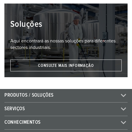
Soluções
Aqui encontrará as nossas soluções para diferentes
sectores industriais.
CONSULTE MAIS INFORMAÇÃO
PRODUTOS / SOLUÇÕES
SERVIÇOS
CONHECIMENTOS