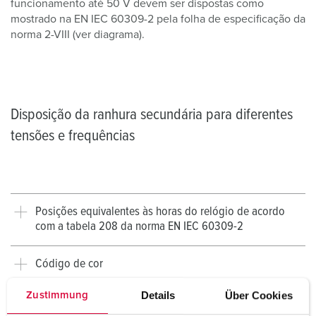
funcionamento até 50 V devem ser dispostas como
mostrado na EN IEC 60309-2 pela folha de especificação da
norma 2-VIII (ver diagrama).
Disposição da ranhura secundária para diferentes
tensões e frequências
Posições equivalentes às horas do relógio de acordo
com a tabela 208 da norma EN IEC 60309-2
Código de cor
Details
Über Cookies
Zustimmung