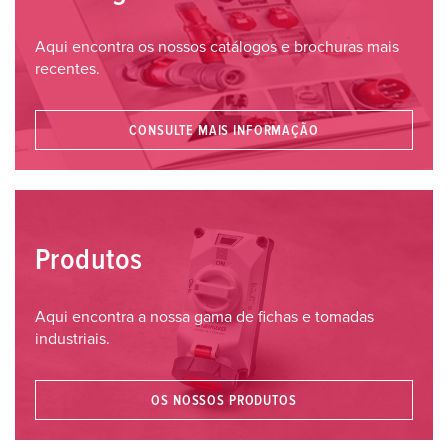
Aqui encontra os nossos catálogos e brochuras mais
recentes.
CONSULTE MAIS INFORMAÇÃO
Produtos
Aqui encontra a nossa gama de fichas e tomadas
industriais.
OS NOSSOS PRODUTOS