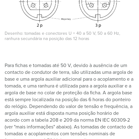
Desenho: tomadas e conectores U = 40 a 50 V, 50 a 60 Hz,
ranhura secundária na posição das 12 horas
Para fichas e tomadas até 50 V, devido à ausência de um
contacto de condutor de terra, são utilizadas uma argola de
base e uma argola auxiliar adicional para o acoplamento e a
tomada, e uma ranhura é utilizada para a argola auxiliar e a
argola de base no colar de proteção da ficha. A argola base
está sempre localizada na posição das 6 horas do ponteiro
do relógio. Dependendo do valor de tensão e frequência, a
argola auxiliar está disposta numa posição horário de
acordo com a tabela 208 e 209 da norma EN IEC 60309-2
(ver "mais informações" abaixo). As tomadas de contacto de
tomadas e acoplamentos com tensões nominais de