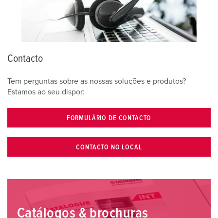
Contacto
Tem perguntas sobre as nossas soluções e produtos?
Estamos ao seu dispor:
FORMULÁRIO DE CONTACTO
CONTACTO NO LOCAL
Catálogos & brochuras