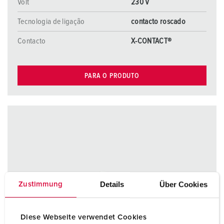
Volt
230 V
Tecnologia de ligação
contacto roscado
Contacto
X-CONTACT®
PARA O PRODUTO
Details
Über Cookies
Zustimmung
Diese Webseite verwendet Cookies