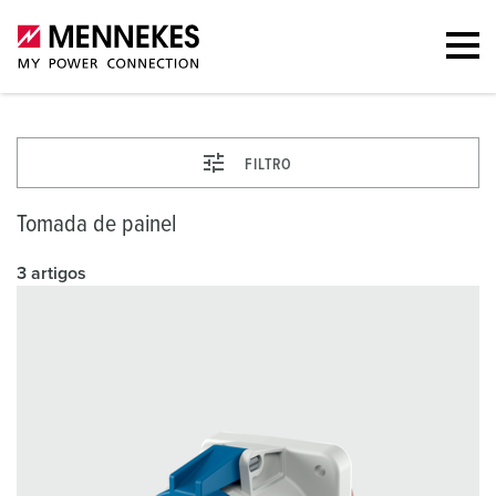
FILTRO
Tomada de painel
3 artigos