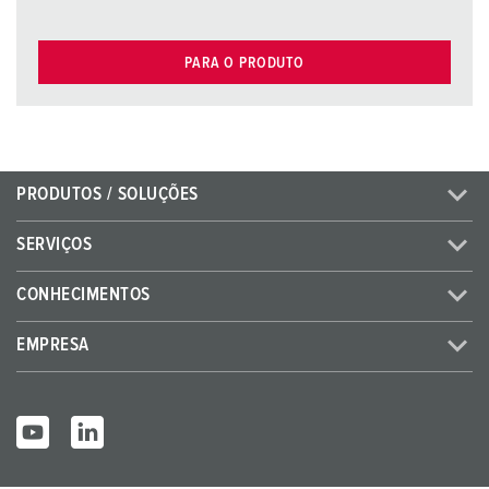
PARA O PRODUTO
PRODUTOS / SOLUÇÕES
SERVIÇOS
CONHECIMENTOS
EMPRESA