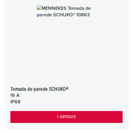
Tomada de parede SCHUKO®
16 A
IP68
1 ARTIGOS