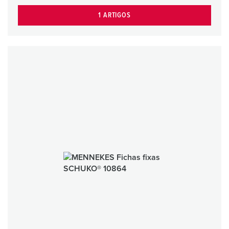
1 ARTIGOS