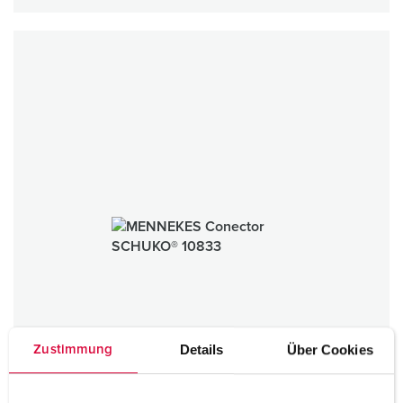
Details
Über Cookies
Zustimmung