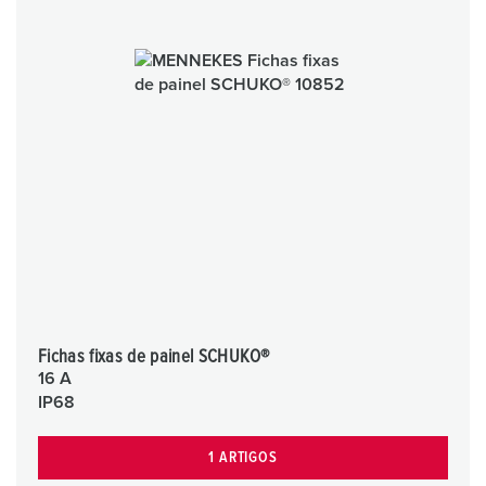
Fichas fixas de painel SCHUKO®
16 A
IP68
1 ARTIGOS