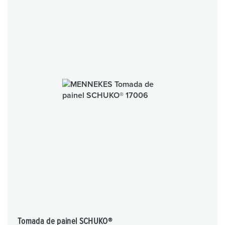
Tomada de painel SCHUKO®