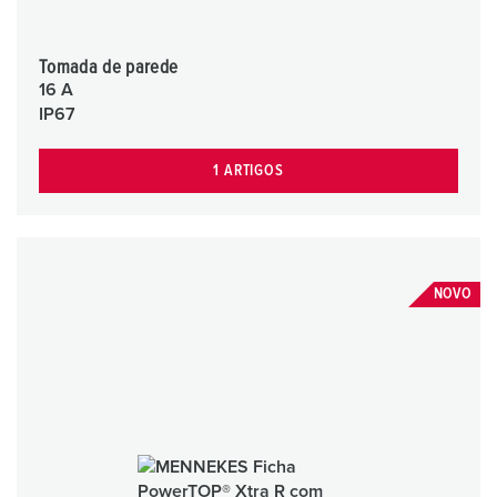
Tomada de parede
16 A
IP67
1 ARTIGOS
NOVO