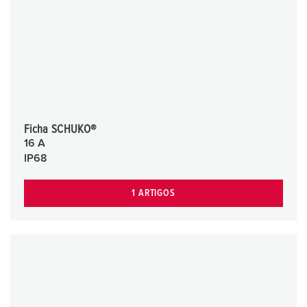
Ficha SCHUKO®
16 A
IP68
1 ARTIGOS