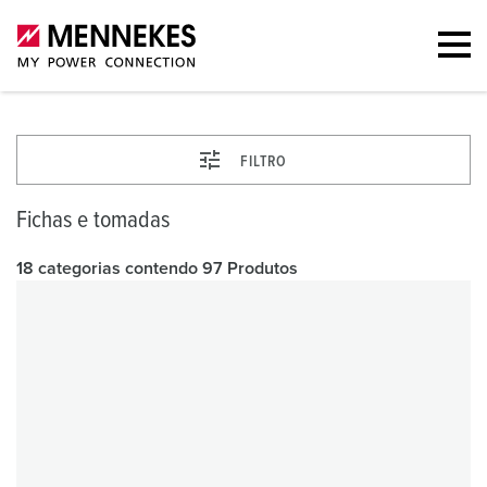
FILTRO
Fichas e tomadas
18 categorias contendo 97 Produtos