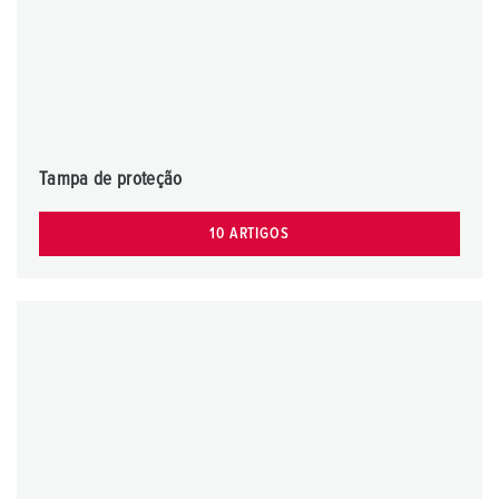
Tampa de proteção
10 ARTIGOS