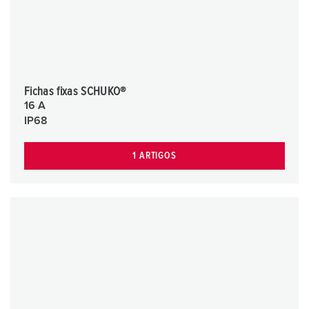
Fichas fixas SCHUKO®
16 A
IP68
1 ARTIGOS