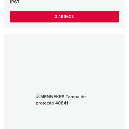
IP67
3 ARTIGOS