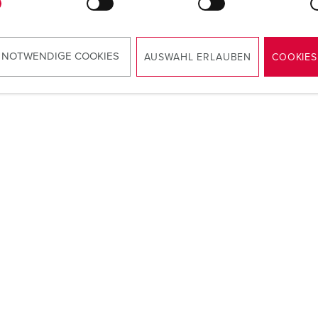
 NOTWENDIGE COOKIES
AUSWAHL ERLAUBEN
COOKIES