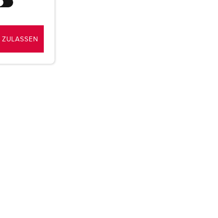
 ZULASSEN