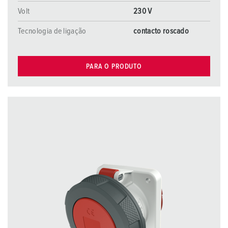
Volt
230 V
Tecnologia de ligação
contacto roscado
PARA O PRODUTO