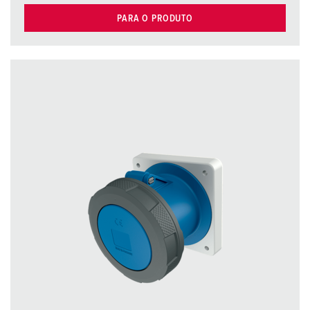
PARA O PRODUTO