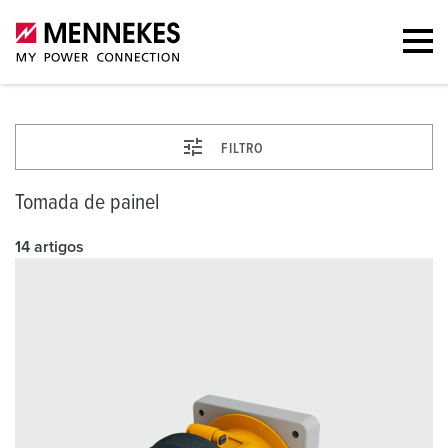
FILTRO
Tomada de painel
14 artigos