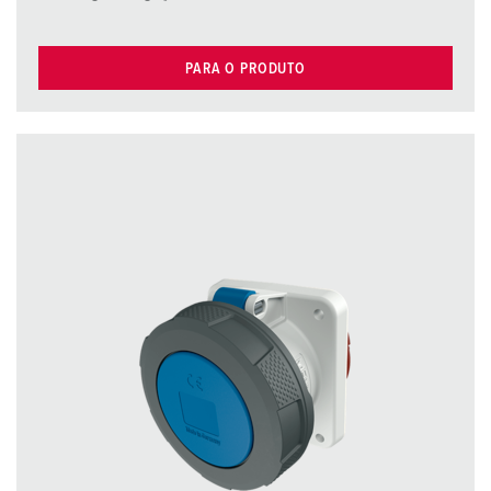
PARA O PRODUTO