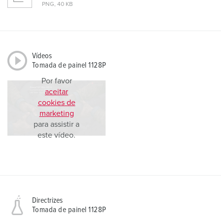
PNG, 40 KB
Vídeos
Tomada de painel 1128P
Por favor
aceitar
cookies de
marketing
para assistir a
este vídeo.
Directrizes
Tomada de painel 1128P