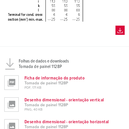
Folhas de dados e downloads
Tomada de painel 1128P
Ficha de informação do produto
Tomada de painel 1128P
PDF, 171 KB
Desenho dimensional - orientação vertical
Tomada de painel 1128P
PNG, 40 KB
Desenho dimensional - orientação horizontal
Tomada de painel 1128P