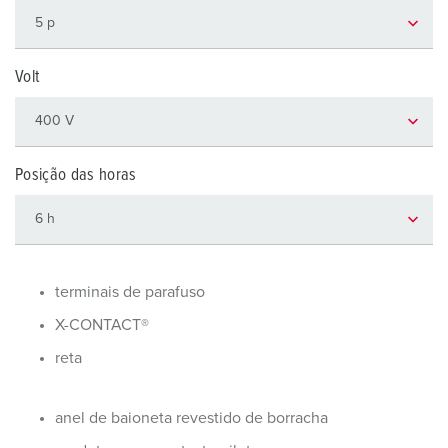
Volt
Posição das horas
terminais de parafuso
X-CONTACT®
reta
anel de baioneta revestido de borracha