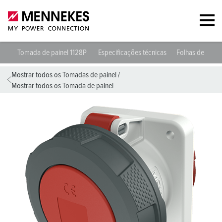
Tomada de painel 1128P
Especificações técnicas
Folhas de dado
Mostrar todos os Tomadas de painel
/
Mostrar todos os Tomada de painel