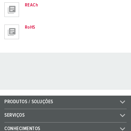
REACh
RoHS
PRODUTOS / SOLUÇÕES
SERVIÇOS
CONHECIMENTOS