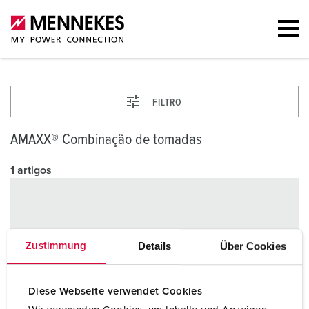
FILTRO
AMAXX® Combinação de tomadas
1 artigos
Details
Über Cookies
Zustimmung
Diese Webseite verwendet Cookies