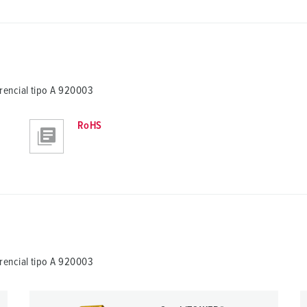
encial tipo A 920003
RoHS
encial tipo A 920003