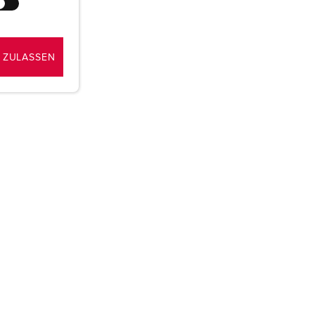
 ZULASSEN