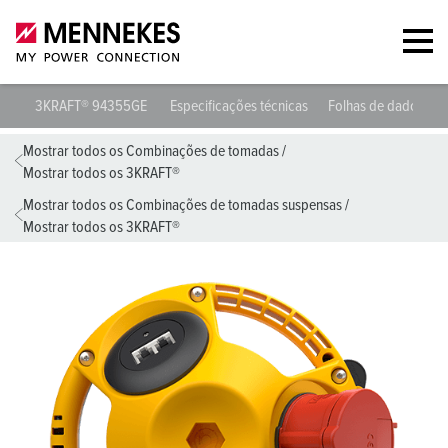
3KRAFT® 94355GE
Especificações técnicas
Folhas de dados e 
Mostrar todos os Combinações de tomadas
/
Mostrar todos os 3KRAFT®
Mostrar todos os Combinações de tomadas suspensas
/
Mostrar todos os 3KRAFT®