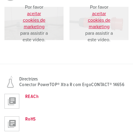
Por favor
Por favor
aceitar
aceitar
cookies de
cookies de
marketing
marketing
para assistir a
para assistir a
este vídeo.
este vídeo.
Directrizes
Conector PowerTOP® Xtra R com ErgoCONTACT® 14656
REACh
RoHS