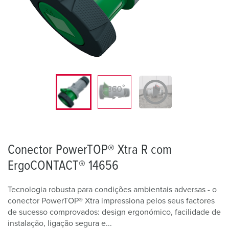
Conector PowerTOP® Xtra R com
ErgoCONTACT® 14656
Tecnologia robusta para condições ambientais adversas - o
conector PowerTOP® Xtra impressiona pelos seus factores
de sucesso comprovados: design ergonómico, facilidade de
instalação, ligação segura e...