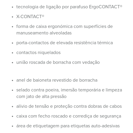
tecnologia de ligação por parafuso ErgoCONTACT®
X-CONTACT®
forma de caixa ergonómica com superfícies de
manuseamento alveoladas
porta-contactos de elevada resistência térmica
contactos niquelados
união roscada de borracha com vedação
anel de baioneta revestido de borracha
selado contra poeira, imersão temporária e limpeza
com jato de alta pressão
alívio de tensão e proteção contra dobras de cabos
caixa com fecho roscado e corrediça de segurança
área de etiquetagem para etiquetas auto-adesivas