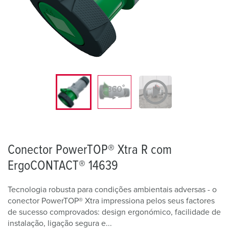
Conector PowerTOP® Xtra R com
ErgoCONTACT® 14639
Tecnologia robusta para condições ambientais adversas - o
conector PowerTOP® Xtra impressiona pelos seus factores
de sucesso comprovados: design ergonómico, facilidade de
instalação, ligação segura e...