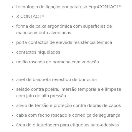
tecnologia de ligação por parafuso ErgoCONTACT®
X-CONTACT®
forma de caixa ergonómica com superfícies de
manuseamento alveoladas
porta-contactos de elevada resistência térmica
contactos niquelados
união roscada de borracha com vedação
anel de baioneta revestido de borracha
selado contra poeira, imersão temporária e limpeza
com jato de alta pressão
alívio de tensão e proteção contra dobras de cabos
caixa com fecho roscado e corrediça de segurança
área de etiquetagem para etiquetas auto-adesivas