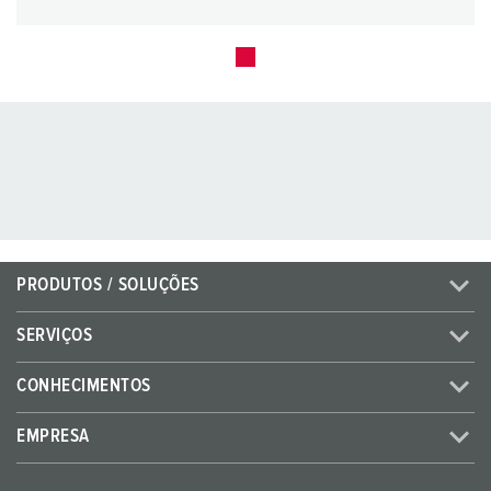
PRODUTOS / SOLUÇÕES
SERVIÇOS
CONHECIMENTOS
EMPRESA