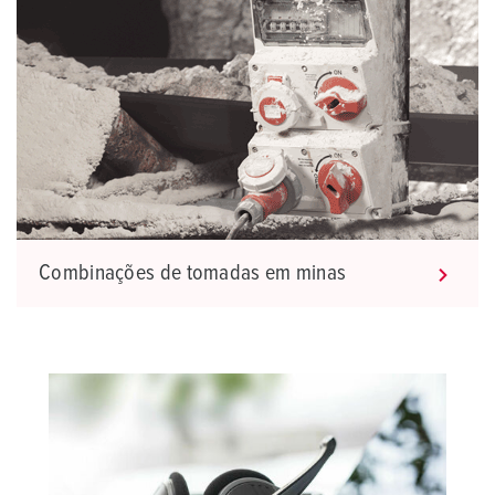
Combinações de tomadas em minas