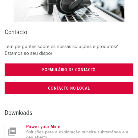
Contacto
Tem perguntas sobre as nossas soluções e produtos?
Estamos ao seu dispor:
FORMULÁRIO DE CONTACTO
CONTACTO NO LOCAL
Downloads
Power your Mine
Soluções para a exploração mineira subterrânea e a
céu aberto