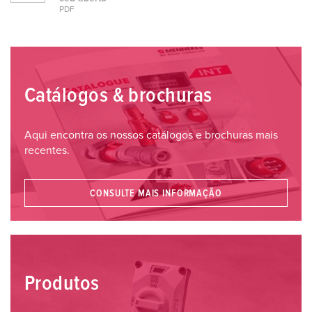
PDF
Catálogos & brochuras
Aqui encontra os nossos catálogos e brochuras mais
recentes.
CONSULTE MAIS INFORMAÇÃO
Produtos