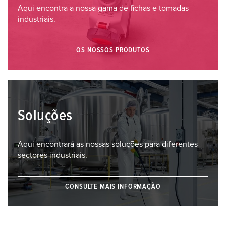
Aqui encontra a nossa gama de fichas e tomadas
industriais.
OS NOSSOS PRODUTOS
Soluções
Aqui encontrará as nossas soluções para diferentes
sectores industriais.
CONSULTE MAIS INFORMAÇÃO