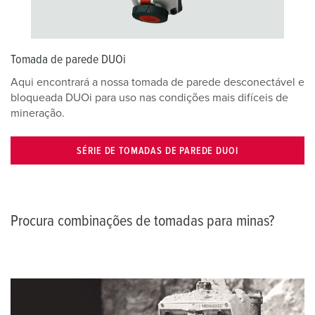
Tomada de parede DUOi
Aqui encontrará a nossa tomada de parede desconectável e
bloqueada DUOi para uso nas condições mais difíceis de
mineração.
SÉRIE DE TOMADAS DE PAREDE DUOI
Procura combinações de tomadas para minas?