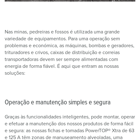
Nas minas, pedreiras e fossos é utilizada uma grande
variedade de equipamentos. Para uma operação sem
problemas e económica, as máquinas, bombas e geradores,
trituradores e crivos, caixas de distribuição e correias
transportadoras devem ser sempre alimentadas com
energia de forma fiável. É aqui que entram as nossas
soluções:
Operação e manutenção simples e segura
Graças às funcionalidades inteligentes, pode montar, operar
e efetuar a manutenção dos nossos produtos de forma fácil
e segura: as nossas fichas e tomadas PowerTOP® Xtra de 63
e 125 A têm zonas de manuseamento alveoladas, uma