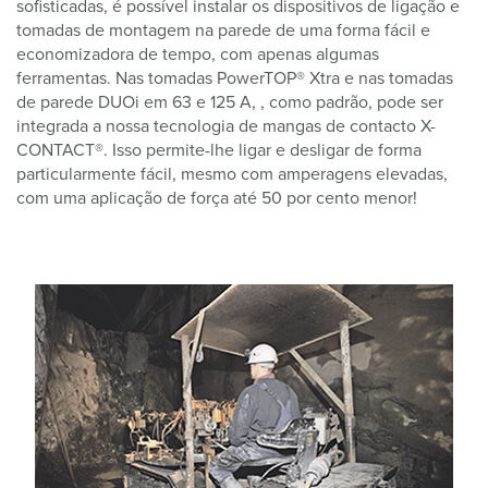
sofisticadas, é possível instalar os dispositivos de ligação e
tomadas de montagem na parede de uma forma fácil e
economizadora de tempo, com apenas algumas
ferramentas. Nas tomadas PowerTOP® Xtra e nas tomadas
de parede DUOi em 63 e 125 A, , como padrão, pode ser
integrada a nossa tecnologia de mangas de contacto X-
CONTACT®. Isso permite-lhe ligar e desligar de forma
particularmente fácil, mesmo com amperagens elevadas,
com uma aplicação de força até 50 por cento menor!