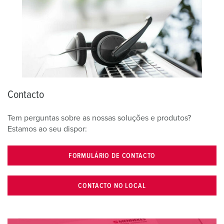
Contacto
Tem perguntas sobre as nossas soluções e produtos?
Estamos ao seu dispor:
FORMULÁRIO DE CONTACTO
CONTACTO NO LOCAL