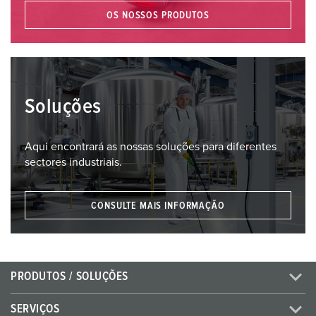
OS NOSSOS PRODUTOS
Soluções
Aqui encontrará as nossas soluções para diferentes
sectores industriais.
CONSULTE MAIS INFORMAÇÃO
PRODUTOS / SOLUÇÕES
SERVIÇOS