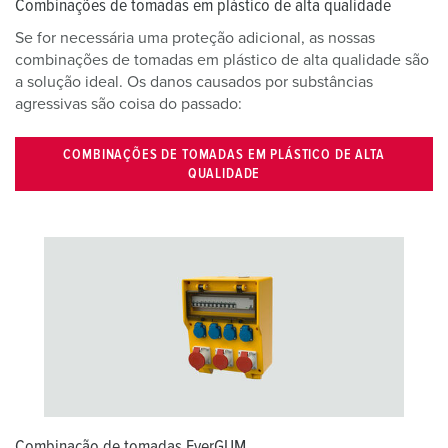
Combinações de tomadas em plástico de alta qualidade
Se for necessária uma proteção adicional, as nossas
combinações de tomadas em plástico de alta qualidade são
a solução ideal. Os danos causados por substâncias
agressivas são coisa do passado:
COMBINAÇÕES DE TOMADAS EM PLÁSTICO DE ALTA
QUALIDADE
Combinação de tomadas EverGUM