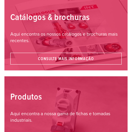
Catálogos & brochuras
Aqui encontra os nossos catálogos e brochuras mais
recentes.
CONSULTE MAIS INFORMAÇÃO
Produtos
Aqui encontra a nossa gama de fichas e tomadas
industriais.