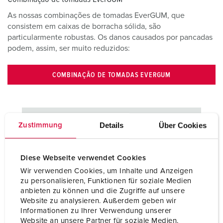
As nossas combinações de tomadas EverGUM, que
consistem em caixas de borracha sólida, são
particularmente robustas. Os danos causados por pancadas
podem, assim, ser muito reduzidos:
COMBINAÇÃO DE TOMADAS EVERGUM
Details
Über Cookies
Zustimmung
Diese Webseite verwendet Cookies
Wir verwenden Cookies, um Inhalte und Anzeigen
zu personalisieren, Funktionen für soziale Medien
anbieten zu können und die Zugriffe auf unsere
Website zu analysieren. Außerdem geben wir
Informationen zu Ihrer Verwendung unserer
Acessórios
Website an unsere Partner für soziale Medien,