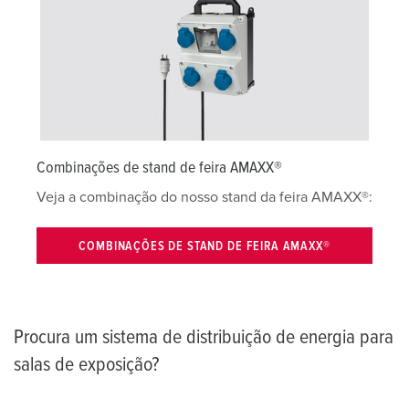
Combinações de stand de feira AMAXX®
Veja a combinação do nosso stand da feira AMAXX®:
COMBINAÇÕES DE STAND DE FEIRA AMAXX®
Procura um sistema de distribuição de energia para
salas de exposição?