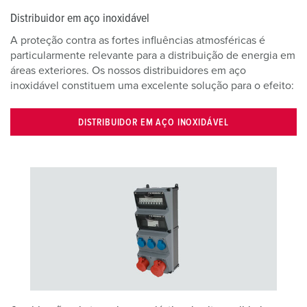
Distribuidor em aço inoxidável
A proteção contra as fortes influências atmosféricas é
particularmente relevante para a distribuição de energia em
áreas exteriores. Os nossos distribuidores em aço
inoxidável constituem uma excelente solução para o efeito:
DISTRIBUIDOR EM AÇO INOXIDÁVEL