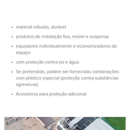
material robusto, durável
produtos de instalação fixa, móvel e suspensa
equipáveis individualmente e economizadores de
espaço
com proteção contra pó e água
Se pretendido, podem ser fornecidas combinações
com plástico especial (proteção contra substâncias
agressivas)
Acessórios para proteção adicional