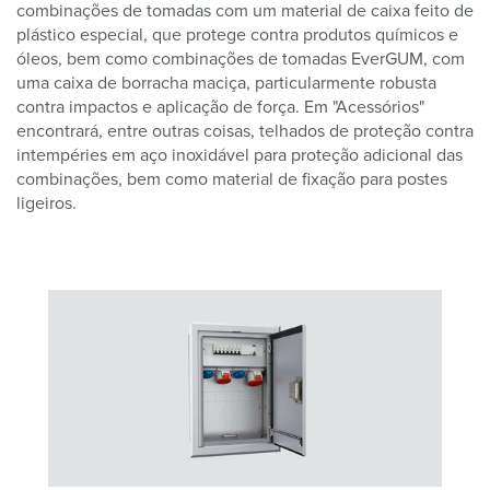
combinações de tomadas com um material de caixa feito de
plástico especial, que protege contra produtos químicos e
óleos, bem como combinações de tomadas EverGUM, com
uma caixa de borracha maciça, particularmente robusta
contra impactos e aplicação de força. Em "Acessórios"
encontrará, entre outras coisas, telhados de proteção contra
intempéries em aço inoxidável para proteção adicional das
combinações, bem como material de fixação para postes
ligeiros.