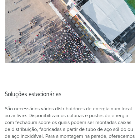
Soluções estacionárias
São necessários vários distribuidores de energia num local
ao ar livre. Disponibilizamos colunas e postes de energia
com fechadura sobre os quais podem ser montadas caixas
de distribuição, fabricadas a partir de tubo de aço sólido ou
de aço inoxidável. Para a montagem na parede, oferecemos