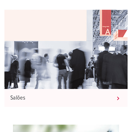
Salões