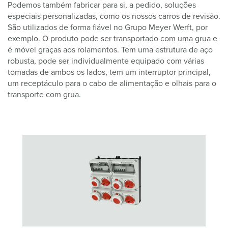
Podemos também fabricar para si, a pedido, soluções
especiais personalizadas, como os nossos carros de revisão.
São utilizados de forma fiável no Grupo Meyer Werft, por
exemplo. O produto pode ser transportado com uma grua e
é móvel graças aos rolamentos. Tem uma estrutura de aço
robusta, pode ser individualmente equipado com várias
tomadas de ambos os lados, tem um interruptor principal,
um receptáculo para o cabo de alimentação e olhais para o
transporte com grua.