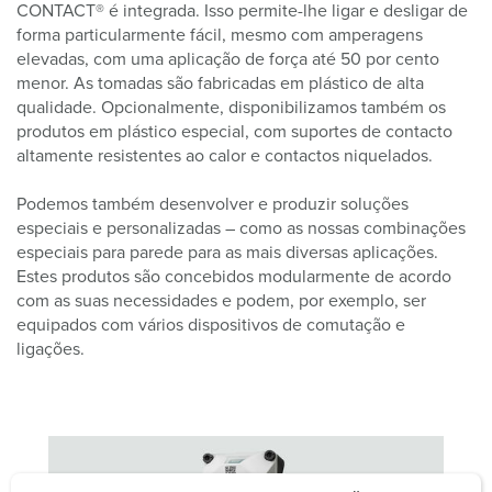
CONTACT® é integrada. Isso permite-lhe ligar e desligar de
forma particularmente fácil, mesmo com amperagens
elevadas, com uma aplicação de força até 50 por cento
menor. As tomadas são fabricadas em plástico de alta
qualidade. Opcionalmente, disponibilizamos também os
produtos em plástico especial, com suportes de contacto
altamente resistentes ao calor e contactos niquelados.
Podemos também desenvolver e produzir soluções
especiais e personalizadas – como as nossas combinações
especiais para parede para as mais diversas aplicações.
Estes produtos são concebidos modularmente de acordo
com as suas necessidades e podem, por exemplo, ser
equipados com vários dispositivos de comutação e
ligações.