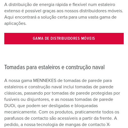
A distribuição de energia rápida e flexível num estaleiro
extenso é possível graças aos nossos distribuidores móveis.
Aqui encontrará a solução certa para uma vasta gama de
aplicações.
GAMA DE DISTRIBUIDORES MÓVEIS
Tomadas para estaleiros e construção naval
A nossa gama MENNEKES de tomadas de parede para
estaleiros e construção naval inclui tomadas de parede
clássicas, passando por tomadas de parede protegidas por
fusíveis ou disjuntores, e as nossas tomadas de parede
DUOi, que podem ser desligadas e bloqueadas
mecanicamente. Com os produtos, praticamente todos os
parafusos de contacto são acessíveis a partir da frente. A
pedido, a nossa tecnologia de mangas de contacto X-