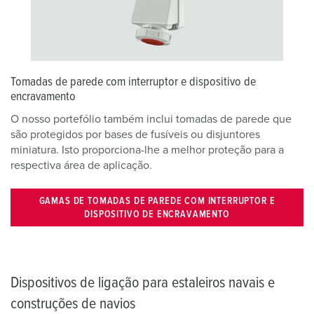
Tomadas de parede com interruptor e dispositivo de
encravamento
O nosso portefólio também inclui tomadas de parede que
são protegidos por bases de fusíveis ou disjuntores
miniatura. Isto proporciona-lhe a melhor proteção para a
respectiva área de aplicação.
GAMAS DE TOMADAS DE PAREDE COM INTERRUPTOR E
DISPOSITIVO DE ENCRAVAMENTO
Dispositivos de ligação para estaleiros navais e
construções de navios