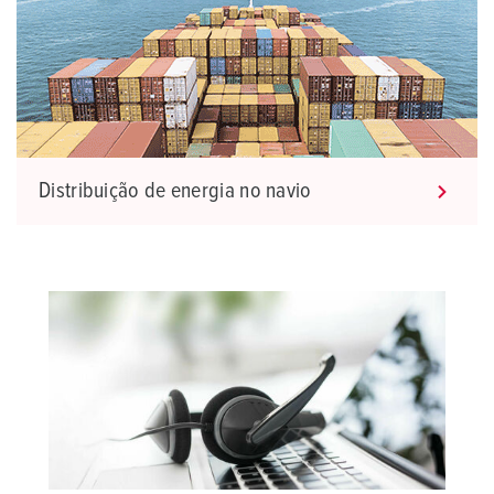
Distribuição de energia no navio