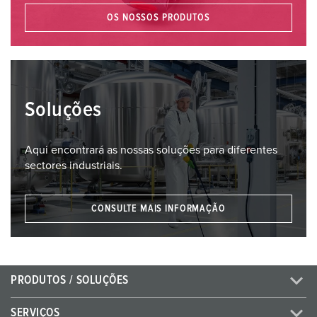
OS NOSSOS PRODUTOS
Soluções
Aqui encontrará as nossas soluções para diferentes
sectores industriais.
CONSULTE MAIS INFORMAÇÃO
PRODUTOS / SOLUÇÕES
SERVIÇOS