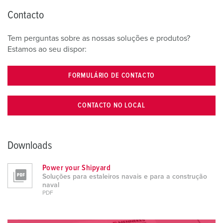
Contacto
Tem perguntas sobre as nossas soluções e produtos?
Estamos ao seu dispor:
FORMULÁRIO DE CONTACTO
CONTACTO NO LOCAL
Downloads
Power your Shipyard
Soluções para estaleiros navais e para a construção
naval
PDF