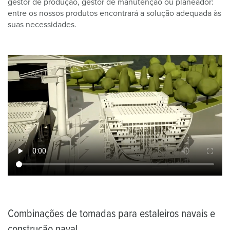
gestor de produção, gestor de manutenção ou planeador:
entre os nossos produtos encontrará a solução adequada às
suas necessidades.
Combinações de tomadas para estaleiros navais e
construção naval