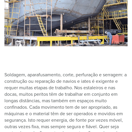
Soldagem, aparafusamento, corte, perfuração e serragem: a
construção ou reparação de navios e iates é exigente e
requer muitas etapas de trabalho. Nos estaleiros e nas
docas, muitos peritos têm de trabalhar em conjunto em
longas distâncias, mas também em espaços muito
confinados. Cada movimento tem de ser apropriado, as
máquinas e o material têm de ser operados e movidos em
segurança. Isto requer energia, de fonte por vezes móvel,
outras vezes fixa, mas sempre segura e fiável. Quer seja