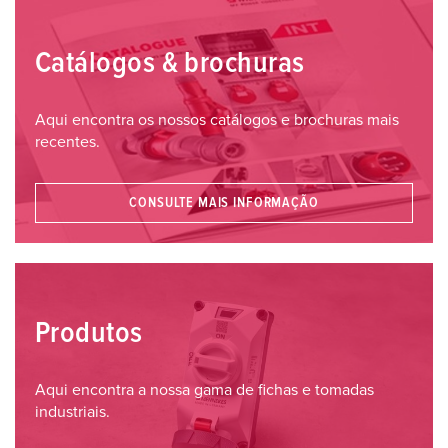
Catálogos & brochuras
Aqui encontra os nossos catálogos e brochuras mais
recentes.
CONSULTE MAIS INFORMAÇÃO
Produtos
Aqui encontra a nossa gama de fichas e tomadas
industriais.