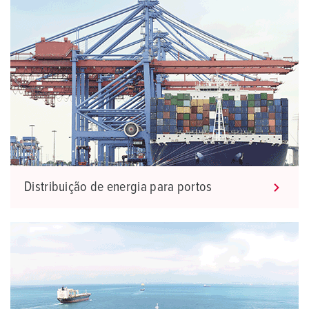
Distribuição de energia para portos