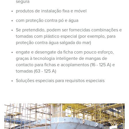
segura
produtos de instalação fixa e móvel
com proteção contra pó e água
Se pretendido, podem ser fornecidas combinações e
tomadas com plástico especial (por exemplo, para
proteção contra água salgada do mar)
engate e desengate da ficha com pouco esforço,
graças à tecnologia inteligente de mangas de
contacto para fichas e acoplamentos (16 - 125 A) e
tomadas (63 - 125 A)
Soluções especiais para requisitos especiais