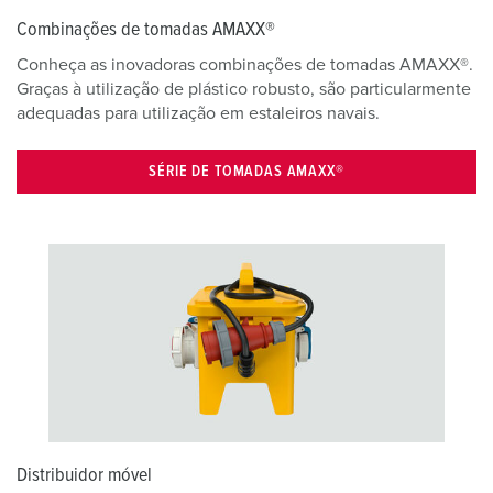
Combinações de tomadas AMAXX®
Conheça as inovadoras combinações de tomadas AMAXX®.
Graças à utilização de plástico robusto, são particularmente
adequadas para utilização em estaleiros navais.
SÉRIE DE TOMADAS AMAXX®
Distribuidor móvel