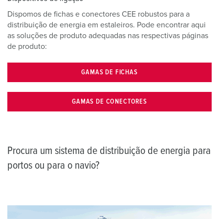
Dispomos de fichas e conectores CEE robustos para a
distribuição de energia em estaleiros. Pode encontrar aqui
as soluções de produto adequadas nas respectivas páginas
de produto:
GAMAS DE FICHAS
GAMAS DE CONECTORES
Procura um sistema de distribuição de energia para
portos ou para o navio?