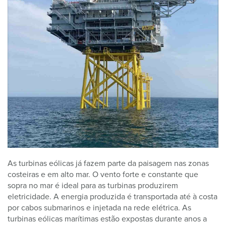
As turbinas eólicas já fazem parte da paisagem nas zonas
costeiras e em alto mar. O vento forte e constante que
sopra no mar é ideal para as turbinas produzirem
eletricidade. A energia produzida é transportada até à costa
por cabos submarinos e injetada na rede elétrica. As
turbinas eólicas marítimas estão expostas durante anos a