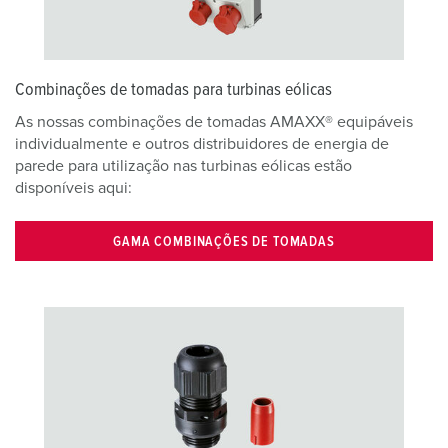
l
Combinações de tomadas para turbinas eólicas
As nossas combinações de tomadas AMAXX® equipáveis
individualmente e outros distribuidores de energia de
parede para utilização nas turbinas eólicas estão
disponíveis aqui:
GAMA COMBINAÇÕES DE TOMADAS