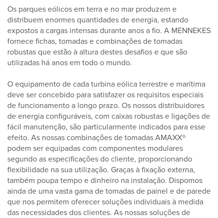
Os parques eólicos em terra e no mar produzem e
distribuem enormes quantidades de energia, estando
expostos a cargas intensas durante anos a fio. A MENNEKES
fornece fichas, tomadas e combinações de tomadas
robustas que estão à altura destes desafios e que são
utilizadas há anos em todo o mundo.
O equipamento de cada turbina eólica terrestre e marítima
deve ser concebido para satisfazer os requisitos especiais
de funcionamento a longo prazo. Os nossos distribuidores
de energia configuráveis, com caixas robustas e ligações de
fácil manutenção, são particularmente indicados para esse
efeito. As nossas combinações de tomadas AMAXX®
podem ser equipadas com componentes modulares
segundo as especificações do cliente, proporcionando
flexibilidade na sua utilização. Graças à fixação externa,
também poupa tempo e dinheiro na instalação. Dispomos
ainda de uma vasta gama de tomadas de painel e de parede
que nos permitem oferecer soluções individuais à medida
das necessidades dos clientes. As nossas soluções de