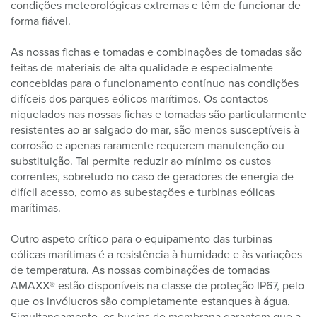
condições meteorológicas extremas e têm de funcionar de
forma fiável.
As nossas fichas e tomadas e combinações de tomadas são
feitas de materiais de alta qualidade e especialmente
concebidas para o funcionamento contínuo nas condições
difíceis dos parques eólicos marítimos. Os contactos
niquelados nas nossas fichas e tomadas são particularmente
resistentes ao ar salgado do mar, são menos susceptíveis à
corrosão e apenas raramente requerem manutenção ou
substituição. Tal permite reduzir ao mínimo os custos
correntes, sobretudo no caso de geradores de energia de
difícil acesso, como as subestações e turbinas eólicas
marítimas.
Outro aspeto crítico para o equipamento das turbinas
eólicas marítimas é a resistência à humidade e às variações
de temperatura. As nossas combinações de tomadas
AMAXX® estão disponíveis na classe de proteção IP67, pelo
que os invólucros são completamente estanques à água.