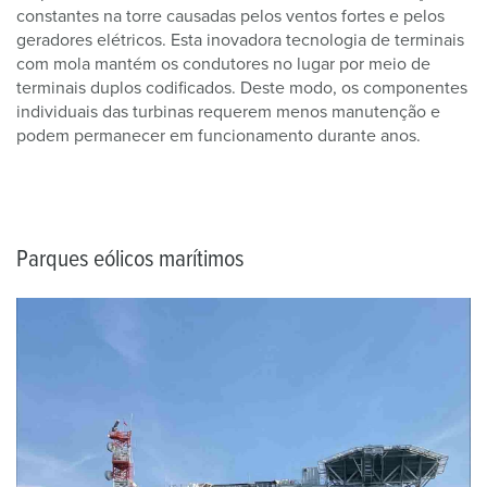
constantes na torre causadas pelos ventos fortes e pelos
geradores elétricos. Esta inovadora tecnologia de terminais
com mola mantém os condutores no lugar por meio de
terminais duplos codificados. Deste modo, os componentes
individuais das turbinas requerem menos manutenção e
podem permanecer em funcionamento durante anos.
Parques eólicos marítimos