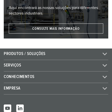
Aqui encontrará as nossas soluções para diferentes
sectores industriais.
CONSULTE MAIS INFORMAÇÃO
PRODUTOS / SOLUÇÕES
SERVIÇOS
CONHECIMENTOS
EMPRESA