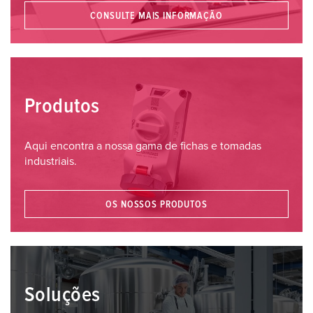
CONSULTE MAIS INFORMAÇÃO
Produtos
Aqui encontra a nossa gama de fichas e tomadas
industriais.
OS NOSSOS PRODUTOS
Soluções