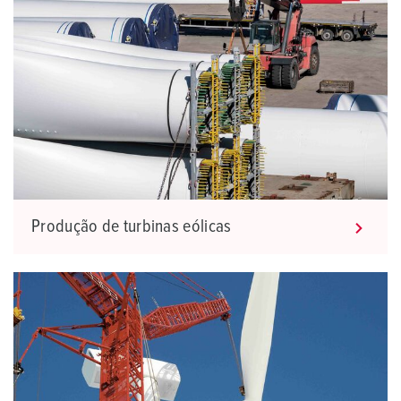
Produção de turbinas eólicas