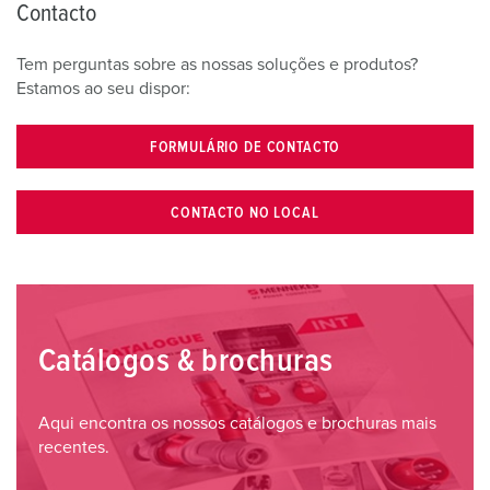
Contacto
Tem perguntas sobre as nossas soluções e produtos?
Estamos ao seu dispor:
FORMULÁRIO DE CONTACTO
CONTACTO NO LOCAL
Catálogos & brochuras
Aqui encontra os nossos catálogos e brochuras mais
recentes.