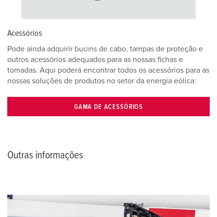
Acessórios
Pode ainda adquirir bucins de cabo, tampas de proteção e
outros acessórios adequados para as nossas fichas e
tomadas. Aqui poderá encontrar todos os acessórios para as
nossas soluções de produtos no setor da energia eólica:
GAMA DE ACESSÓRIOS
Outras informações