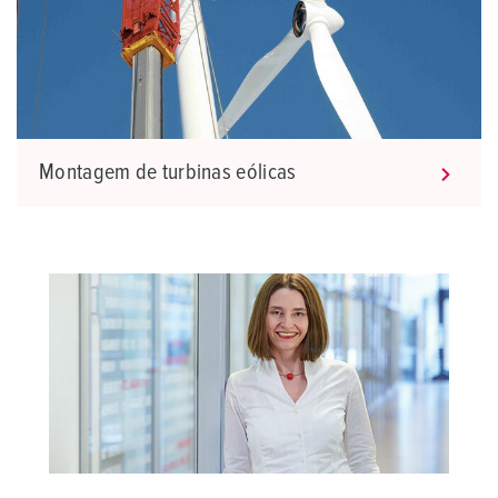
Montagem de turbinas eólicas