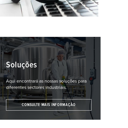
Soluções
Aqui encontrará as nossas soluções para
diferentes sectores industriais.
CONSULTE MAIS INFORMAÇÃO