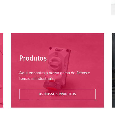
Produtos
Aqui encontra a nossa gama de fichas e
tomadas industriais.
OS NOSSOS PRODUTOS