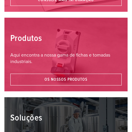
CONSULTE MAIS INFORMAÇÃO
Produtos
Aqui encontra a nossa gama de fichas e tomadas
industriais.
OS NOSSOS PRODUTOS
Soluções