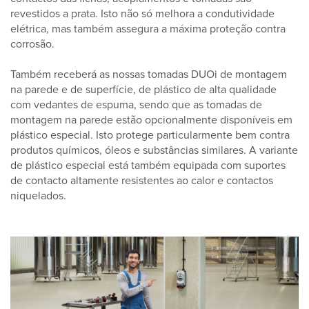
revestidos a prata. Isto não só melhora a condutividade
elétrica, mas também assegura a máxima proteção contra
corrosão.
Também receberá as nossas tomadas DUOi de montagem
na parede e de superfície, de plástico de alta qualidade
com vedantes de espuma, sendo que as tomadas de
montagem na parede estão opcionalmente disponíveis em
plástico especial. Isto protege particularmente bem contra
produtos químicos, óleos e substâncias similares. A variante
de plástico especial está também equipada com suportes
de contacto altamente resistentes ao calor e contactos
niquelados.