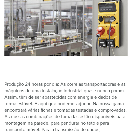
Produção 24 horas por dia: As correias transportadoras e as
máquinas de uma instalação industrial quase nunca param.
Assim, têm de ser abastecidas com energia e dados de
forma estável. É aqui que podemos ajudar: Na nossa gama
encontrará várias fichas e tomadas testadas e comprovadas.
As nossas combinações de tomadas estão disponíveis para
montagem na parede, para pendurar no teto e para
transporte móvel. Para a transmissão de dados,