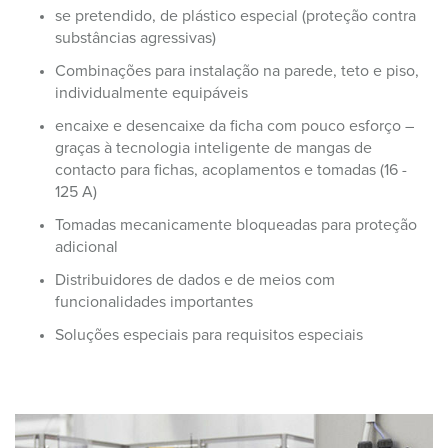
se pretendido, de plástico especial (proteção contra
substâncias agressivas)
Combinações para instalação na parede, teto e piso,
individualmente equipáveis
encaixe e desencaixe da ficha com pouco esforço –
graças à tecnologia inteligente de mangas de
contacto para fichas, acoplamentos e tomadas (16 -
125 A)
Tomadas mecanicamente bloqueadas para proteção
adicional
Distribuidores de dados e de meios com
funcionalidades importantes
Soluções especiais para requisitos especiais