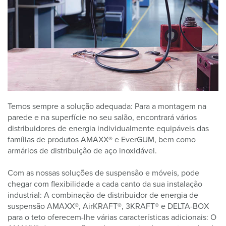
Temos sempre a solução adequada: Para a montagem na
parede e na superfície no seu salão, encontrará vários
distribuidores de energia individualmente equipáveis das
famílias de produtos AMAXX® e EverGUM, bem como
armários de distribuição de aço inoxidável.
Com as nossas soluções de suspensão e móveis, pode
chegar com flexibilidade a cada canto da sua instalação
industrial: A combinação de distribuidor de energia de
suspensão AMAXX®, AirKRAFT®, 3KRAFT® e DELTA-BOX
para o teto oferecem-lhe várias características adicionais: O