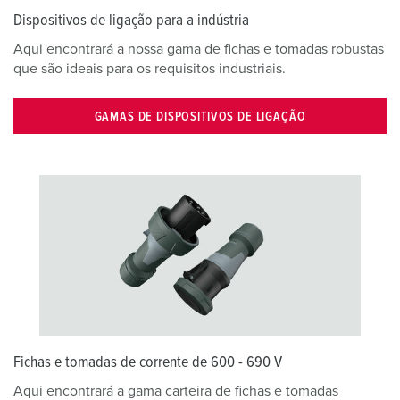
Dispositivos de ligação para a indústria
Aqui encontrará a nossa gama de fichas e tomadas robustas
que são ideais para os requisitos industriais.
GAMAS DE DISPOSITIVOS DE LIGAÇÃO
Fichas e tomadas de corrente de 600 - 690 V
Aqui encontrará a gama carteira de fichas e tomadas