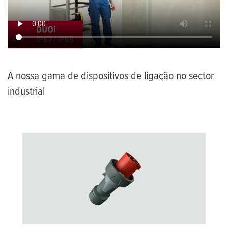
A nossa gama de dispositivos de ligação no sector
industrial