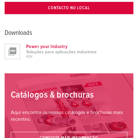
CONTACTO NO LOCAL
Downloads
Power your Industry
Soluções para aplicações industriais
PDF
Catálogos & brochuras
Aqui encontra os nossos catálogos e brochuras mais
recentes.