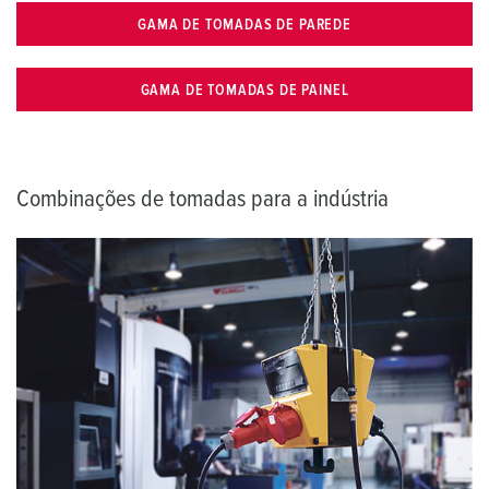
GAMA DE TOMADAS DE PAREDE
GAMA DE TOMADAS DE PAINEL
Combinações de tomadas para a indústria