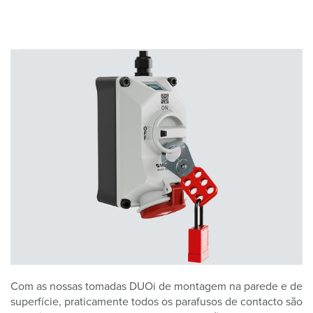
Com as nossas tomadas DUOi de montagem na parede e de
superfície, praticamente todos os parafusos de contacto são