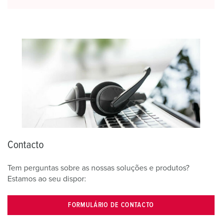
Contacto
Tem perguntas sobre as nossas soluções e produtos?
Estamos ao seu dispor:
FORMULÁRIO DE CONTACTO