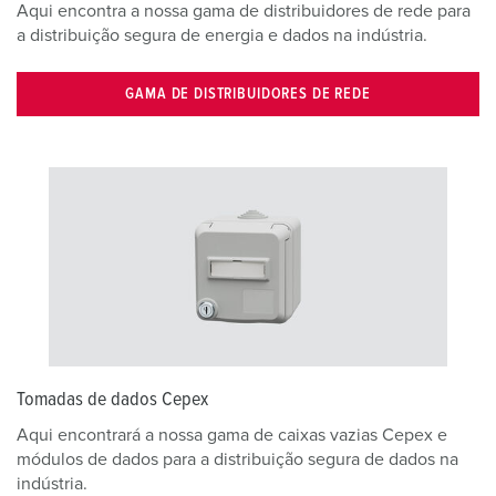
Aqui encontra a nossa gama de distribuidores de rede para
a distribuição segura de energia e dados na indústria.
GAMA DE DISTRIBUIDORES DE REDE
Tomadas de dados Cepex
Aqui encontrará a nossa gama de caixas vazias Cepex e
módulos de dados para a distribuição segura de dados na
indústria.