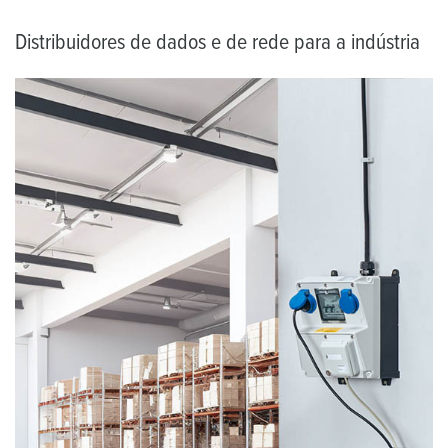
Distribuidores de dados e de rede para a indústria