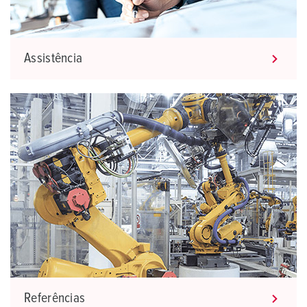
Assistência
Referências