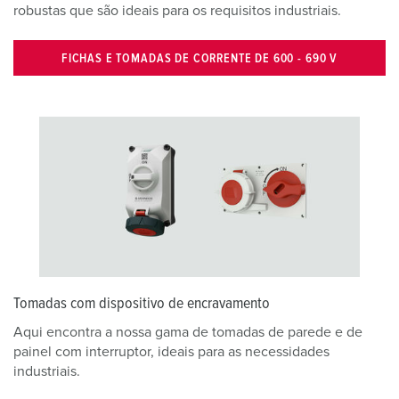
robustas que são ideais para os requisitos industriais.
FICHAS E TOMADAS DE CORRENTE DE 600 - 690 V
Tomadas com dispositivo de encravamento
Aqui encontra a nossa gama de tomadas de parede e de
painel com interruptor, ideais para as necessidades
industriais.