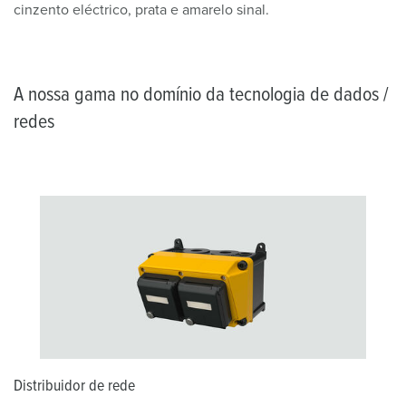
cinzento eléctrico, prata e amarelo sinal.
A nossa gama no domínio da tecnologia de dados /
redes
Distribuidor de rede