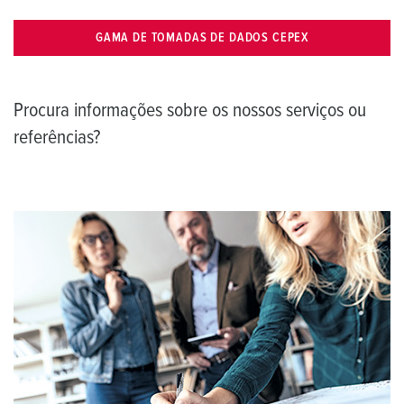
GAMA DE TOMADAS DE DADOS CEPEX
Procura informações sobre os nossos serviços ou
referências?