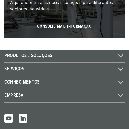
Aqui encontrará as nossas soluções para diferentes
sectores industriais.
CONSULTE MAIS INFORMAÇÃO
PRODUTOS / SOLUÇÕES
SERVIÇOS
CONHECIMENTOS
EMPRESA