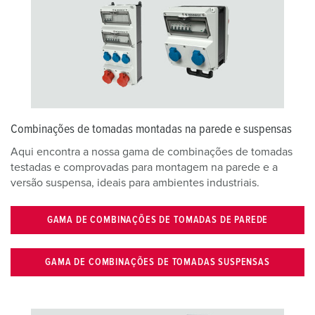
l
Combinações de tomadas montadas na parede e suspensas
Aqui encontra a nossa gama de combinações de tomadas
testadas e comprovadas para montagem na parede e a
versão suspensa, ideais para ambientes industriais.
GAMA DE COMBINAÇÕES DE TOMADAS DE PAREDE
GAMA DE COMBINAÇÕES DE TOMADAS SUSPENSAS