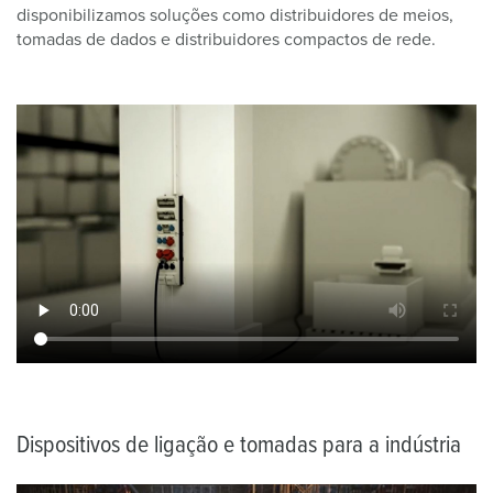
disponibilizamos soluções como distribuidores de meios,
tomadas de dados e distribuidores compactos de rede.
Dispositivos de ligação e tomadas para a indústria