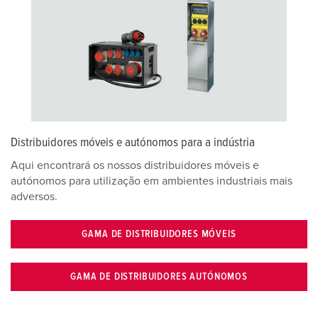
Distribuidores móveis e autónomos para a indústria
Aqui encontrará os nossos distribuidores móveis e
autónomos para utilização em ambientes industriais mais
adversos.
GAMA DE DISTRIBUIDORES MÓVEIS
GAMA DE DISTRIBUIDORES AUTÓNOMOS