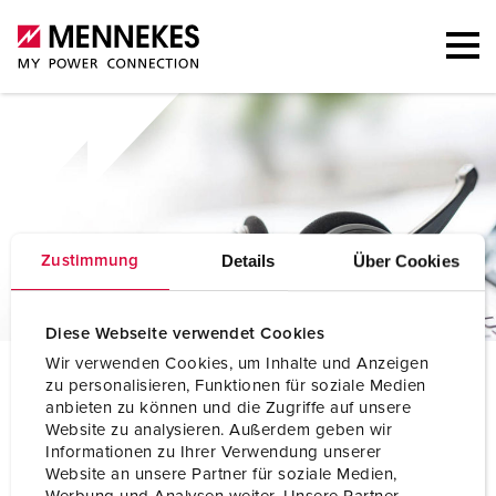
Details
Über Cookies
Zustimmung
Diese Webseite verwendet Cookies
Wir verwenden Cookies, um Inhalte und Anzeigen
P
essoas de contacto
zu personalisieren, Funktionen für soziale Medien
anbieten zu können und die Zugriffe auf unsere
Website zu analysieren. Außerdem geben wir
Informationen zu Ihrer Verwendung unserer
Website an unsere Partner für soziale Medien,