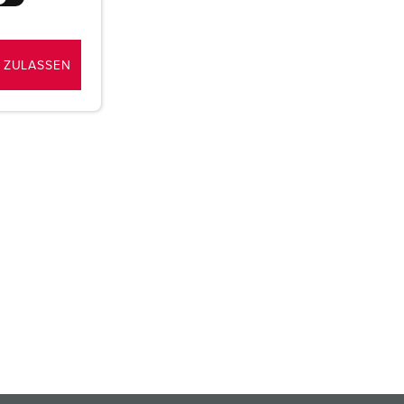
 ZULASSEN