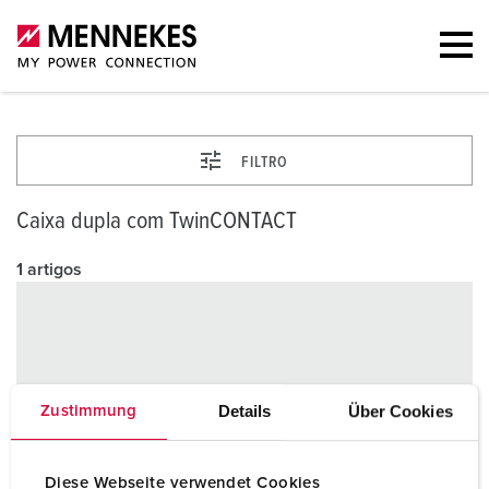
FILTRO
Caixa dupla com TwinCONTACT
1 artigos
Details
Über Cookies
Zustimmung
Diese Webseite verwendet Cookies