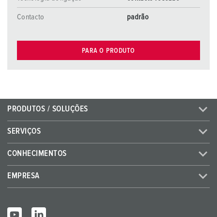
Contacto
padrão
PARA O PRODUTO
PRODUTOS / SOLUÇÕES
SERVIÇOS
CONHECIMENTOS
EMPRESA