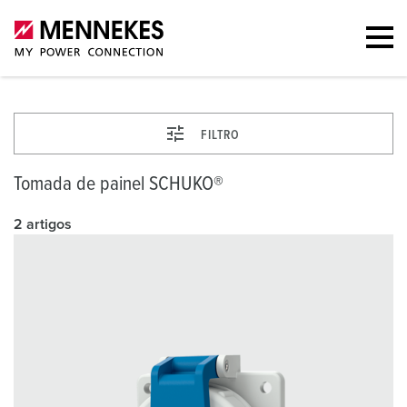
FILTRO
Tomada de painel SCHUKO®
2 artigos