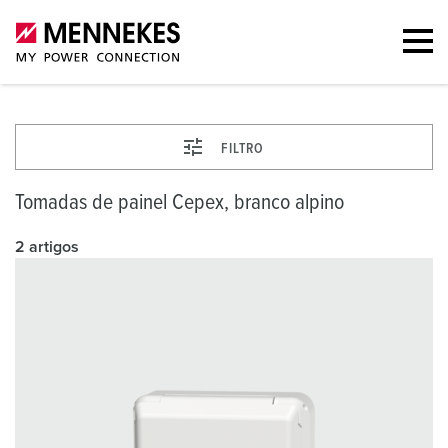
FILTRO
Tomadas de painel Cepex, branco alpino
2 artigos