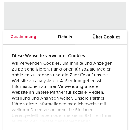
Details
Über Cookies
Zustimmung
Diese Webseite verwendet Cookies
Wir verwenden Cookies, um Inhalte und Anzeigen
zu personalisieren, Funktionen für soziale Medien
anbieten zu können und die Zugriffe auf unsere
Website zu analysieren. Außerdem geben wir
Informationen zu Ihrer Verwendung unserer
Website an unsere Partner für soziale Medien,
Werbung und Analysen weiter. Unsere Partner
führen diese Informationen möglicherweise mit
weiteren Daten zusammen, die Sie ihnen
bereitgestellt haben oder die sie im Rahmen Ihrer
Nutzung der Dienste gesammelt haben.