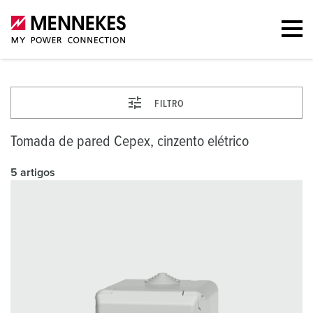
FILTRO
Tomada de pared Cepex, cinzento elétrico
5 artigos