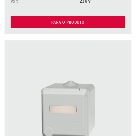
Volt
230 V
PARA O PRODUTO