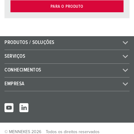
PARA O PRODUTO
PRODUTOS / SOLUÇÕES
SERVIÇOS
CONHECIMENTOS
EMPRESA
© MENNEKES 2026
Todos os direitos reservados