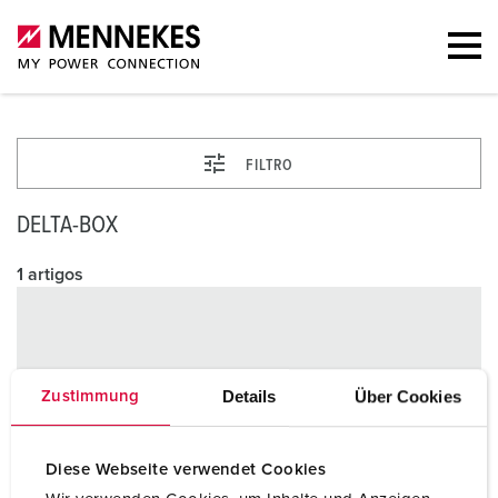
FILTRO
DELTA-BOX
1 artigos
Details
Über Cookies
Zustimmung
Diese Webseite verwendet Cookies