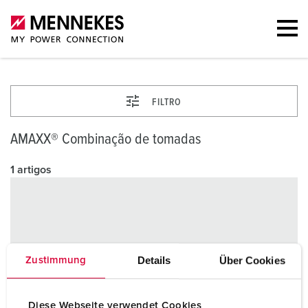
FILTRO
AMAXX® Combinação de tomadas
1 artigos
Details
Über Cookies
Zustimmung
Diese Webseite verwendet Cookies