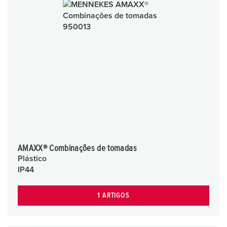
AMAXX® Combinações de tomadas
Plástico
IP44
1 ARTIGOS