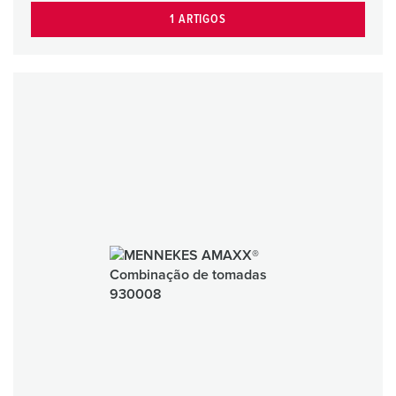
1 ARTIGOS