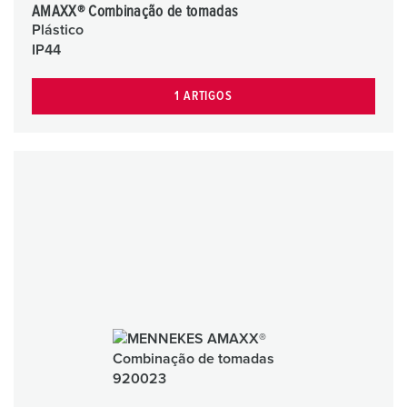
AMAXX® Combinação de tomadas
Plástico
IP44
1 ARTIGOS