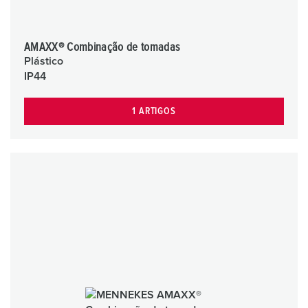
AMAXX® Combinação de tomadas
Plástico
IP44
1 ARTIGOS