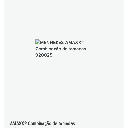
AMAXX® Combinação de tomadas