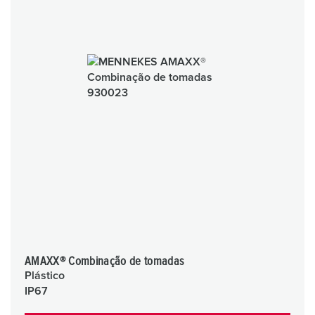
AMAXX® Combinação de tomadas
Plástico
IP67