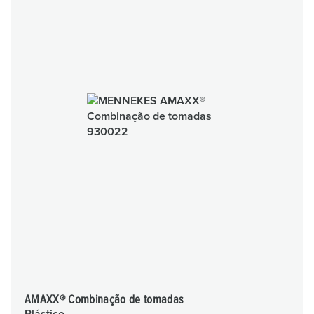
AMAXX® Combinação de tomadas