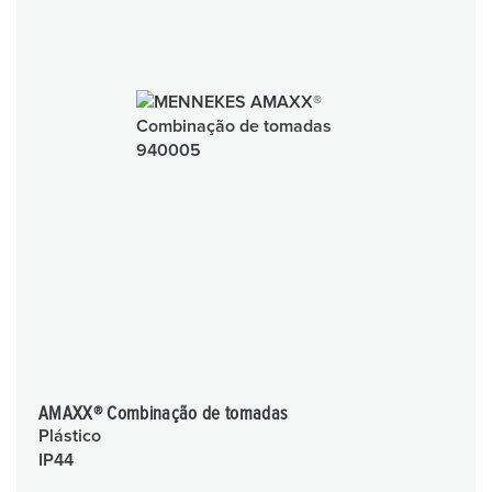
AMAXX® Combinação de tomadas
Plástico
IP44