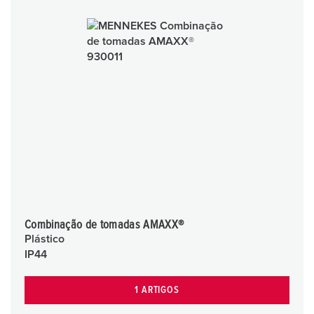
Combinação de tomadas AMAXX®
Plástico
IP44
1 ARTIGOS