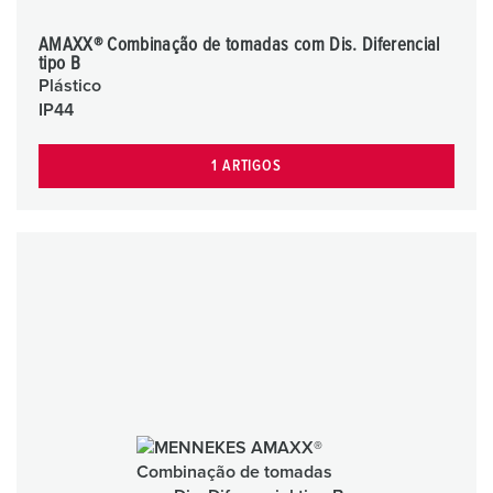
AMAXX® Combinação de tomadas com Dis. Diferencial
tipo B
Plástico
IP44
1 ARTIGOS