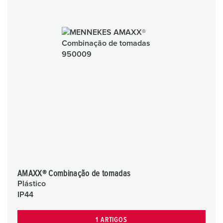
AMAXX® Combinação de tomadas
Plástico
IP44
1 ARTIGOS