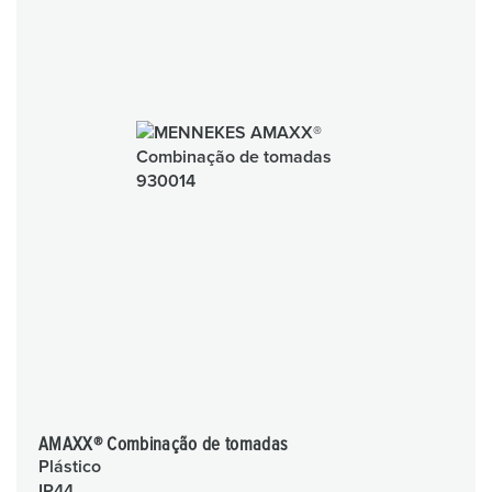
AMAXX® Combinação de tomadas
Plástico
IP44