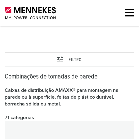
Combinações de tomadas de parede
FILTRO
Combinações de tomadas de parede
Caixas de distribuição AMAXX® para montagem na
parede ou à superfície, feitas de plástico durável,
borracha sólida ou metal.
71 categorias