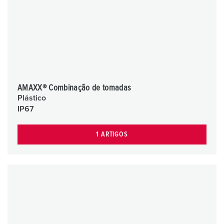
AMAXX® Combinação de tomadas
Plástico
IP67
1 ARTIGOS