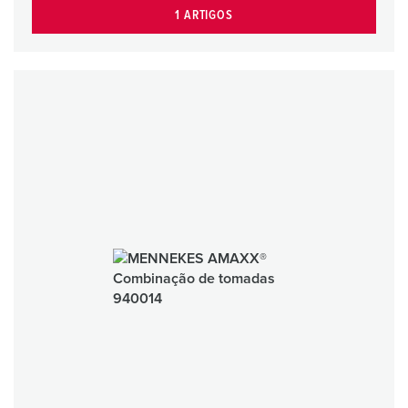
1 ARTIGOS