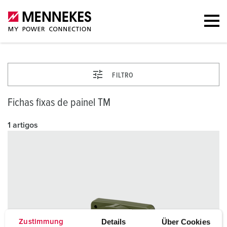
FILTRO
Fichas fixas de painel TM
1 artigos
Details
Über Cookies
Zustimmung