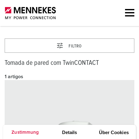
FILTRO
Tomada de pared com TwinCONTACT
1 artigos
Details
Über Cookies
Zustimmung