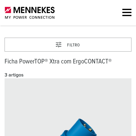
FILTRO
Ficha PowerTOP® Xtra com ErgoCONTACT®
3 artigos