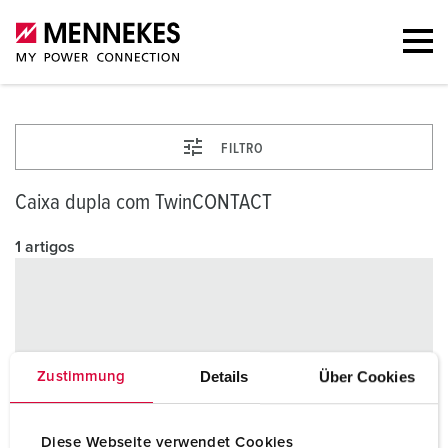
FILTRO
Caixa dupla com TwinCONTACT
1 artigos
Details
Über Cookies
Zustimmung
Diese Webseite verwendet Cookies