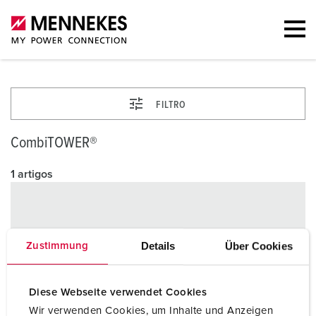
FILTRO
CombiTOWER®
1 artigos
Details
Über Cookies
Zustimmung
Diese Webseite verwendet Cookies
Wir verwenden Cookies, um Inhalte und Anzeigen