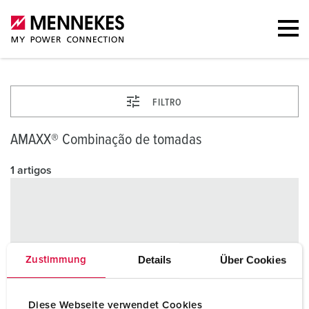
FILTRO
AMAXX® Combinação de tomadas
1 artigos
Details
Über Cookies
Zustimmung
Diese Webseite verwendet Cookies