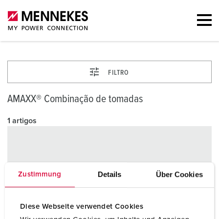
FILTRO
AMAXX® Combinação de tomadas
1 artigos
Details
Über Cookies
Zustimmung
Diese Webseite verwendet Cookies