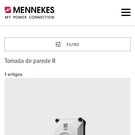
FILTRO
Tomada de parede R
1 artigos