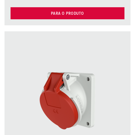
PARA O PRODUTO