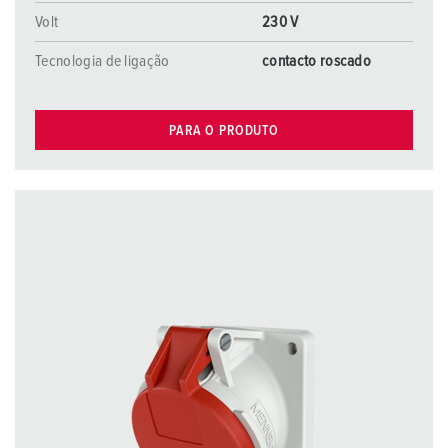
Volt
230 V
Tecnologia de ligação
contacto roscado
PARA O PRODUTO