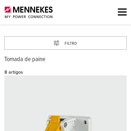
FILTRO
Tomada de paine
8 artigos