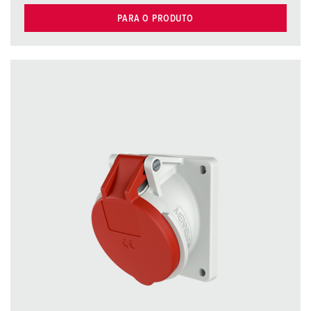
PARA O PRODUTO