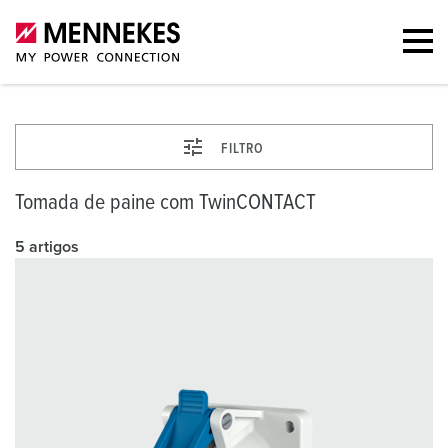
FILTRO
Tomada de paine com TwinCONTACT
5 artigos