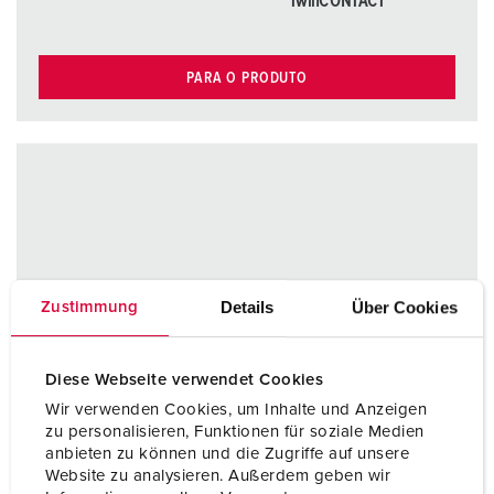
TwinCONTACT
PARA O PRODUTO
Details
Über Cookies
Zustimmung
Diese Webseite verwendet Cookies
Wir verwenden Cookies, um Inhalte und Anzeigen
zu personalisieren, Funktionen für soziale Medien
anbieten zu können und die Zugriffe auf unsere
Website zu analysieren. Außerdem geben wir