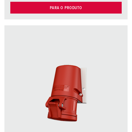
PARA O PRODUTO