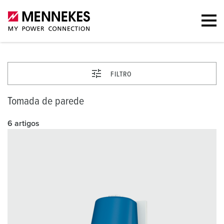
FILTRO
Tomada de parede
6 artigos