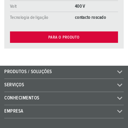
Volt
400 V
Tecnologia de ligação
contacto roscado
PARA O PRODUTO
PRODUTOS / SOLUÇÕES
SERVIÇOS
CONHECIMENTOS
EMPRESA