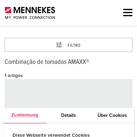
FILTRO
Combinação de tomadas AMAXX®
1 artigos
Details
Über Cookies
Zustimmung
Diese Webseite verwendet Cookies