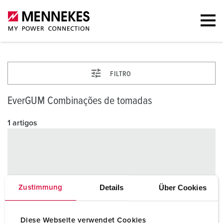
FILTRO
EverGUM Combinações de tomadas
1 artigos
Details
Über Cookies
Zustimmung
Diese Webseite verwendet Cookies