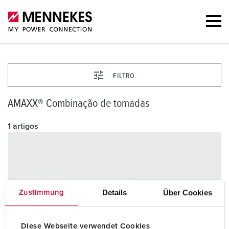
FILTRO
AMAXX® Combinação de tomadas
1 artigos
Details
Über Cookies
Zustimmung
Diese Webseite verwendet Cookies