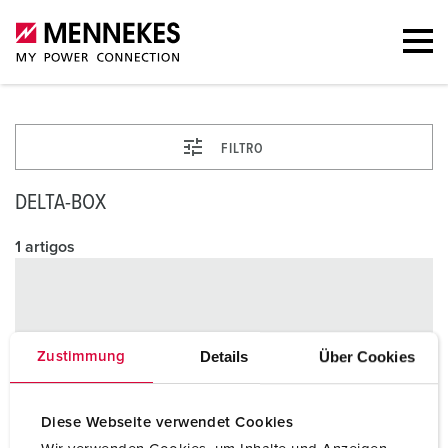
FILTRO
DELTA-BOX
1 artigos
Details
Über Cookies
Zustimmung
Diese Webseite verwendet Cookies