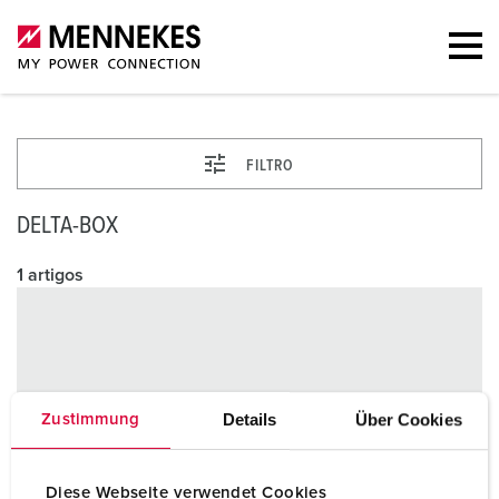
FILTRO
DELTA-BOX
1 artigos
Details
Über Cookies
Zustimmung
Diese Webseite verwendet Cookies