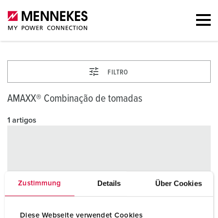
FILTRO
AMAXX® Combinação de tomadas
1 artigos
Details
Über Cookies
Zustimmung
Diese Webseite verwendet Cookies