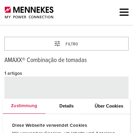
FILTRO
AMAXX® Combinação de tomadas
1 artigos
Details
Über Cookies
Zustimmung
Diese Webseite verwendet Cookies