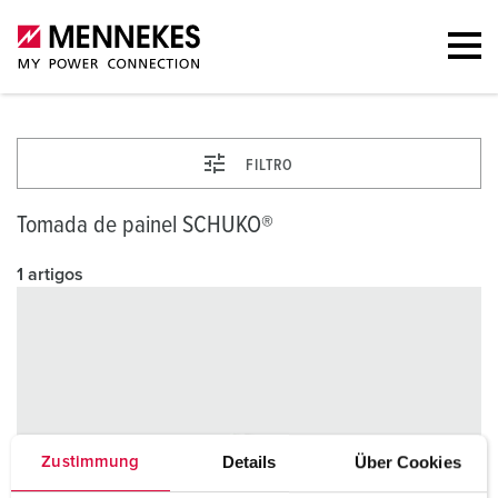
FILTRO
Tomada de painel SCHUKO®
1 artigos
Details
Über Cookies
Zustimmung